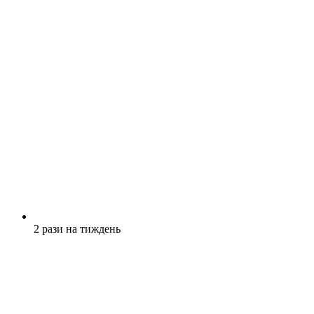
2 рази на тиждень