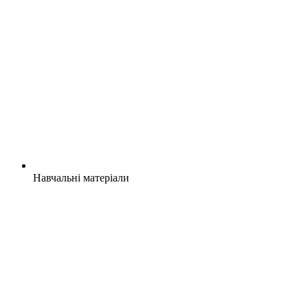
Навчальні матеріали