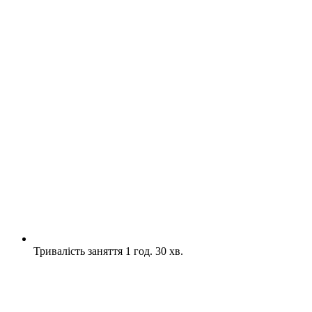
Тривалість заняття 1 год. 30 хв.