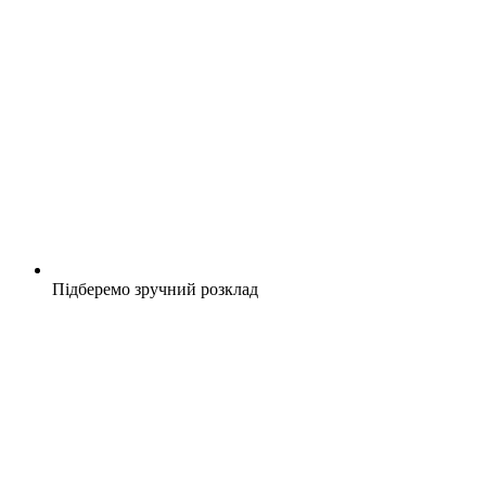
Підберемо зручний розклад