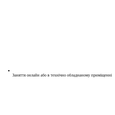
Заняття онлайн або в технічно обладнаному приміщенні