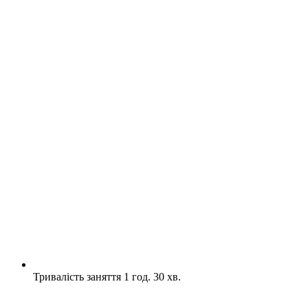
Тривалість заняття 1 год. 30 хв.