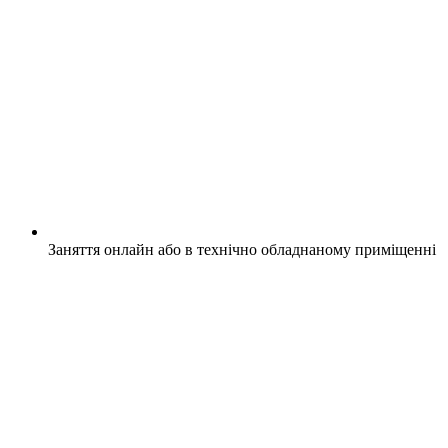
Заняття онлайн або в технічно обладнаному приміщенні