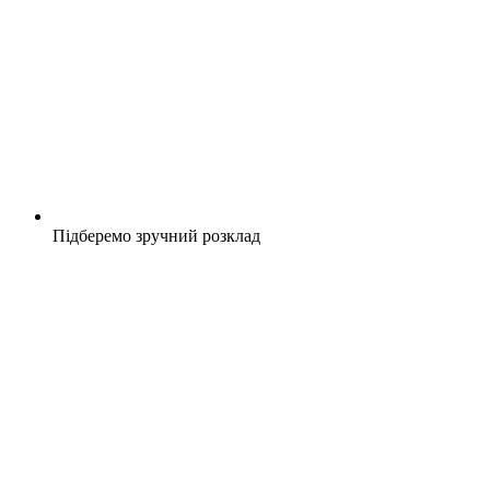
Підберемо зручний розклад