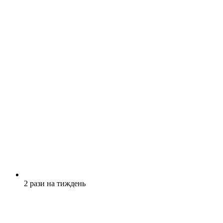
2 рази на тиждень