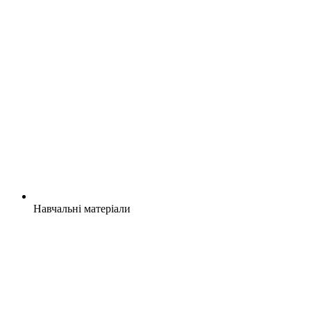
Навчальні матеріали