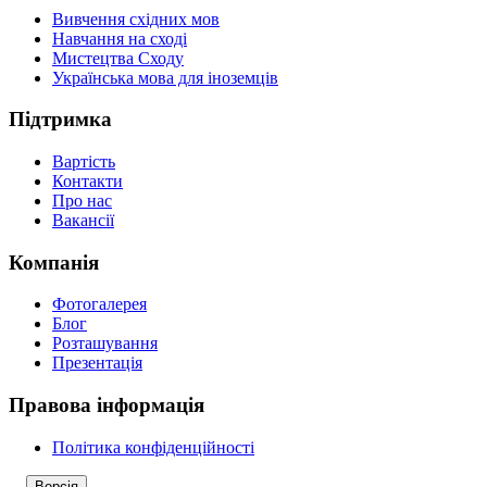
Вивчення східних мов
Навчання на сході
Мистецтва Сходу
Українська мова для іноземців
Підтримка
Вартість
Контакти
Про нас
Вакансії
Компанія
Фотогалерея
Блог
Розташування
Презентація
Правова інформація
Політика конфіденційності
Версія