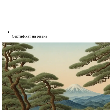
Сертифікат на рівень