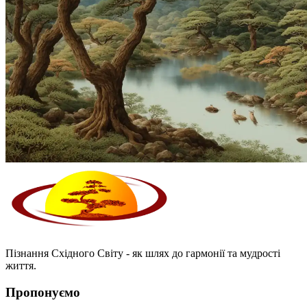
Пізнання Східного Світу - як шлях до гармонії та мудрості
життя.
Пропонуємо