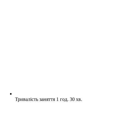
Тривалість заняття 1 год. 30 хв.