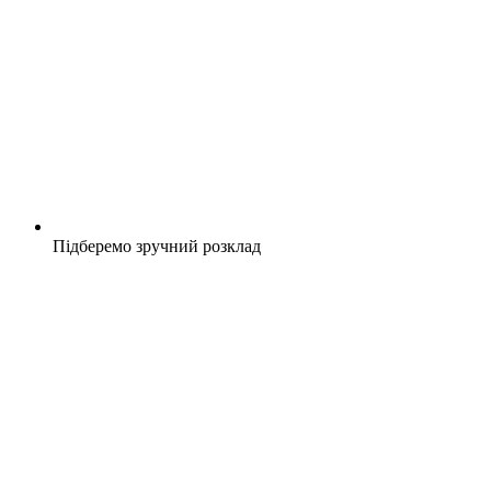
Підберемо зручний розклад