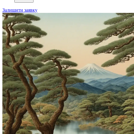
Залишити заявку