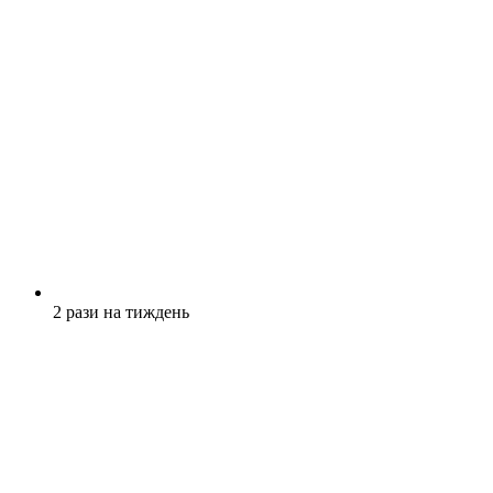
2 рази на тиждень