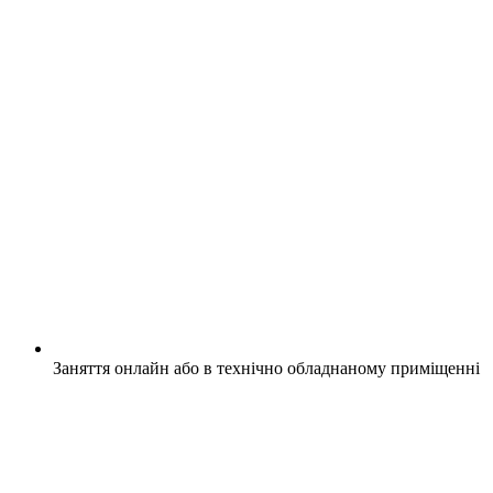
Заняття онлайн або в технічно обладнаному приміщенні