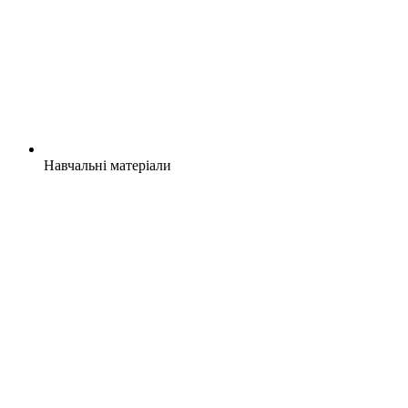
Навчальні матеріали