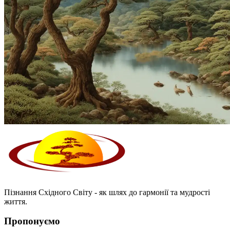
Пізнання Східного Світу - як шлях до гармонії та мудрості
життя.
Пропонуємо