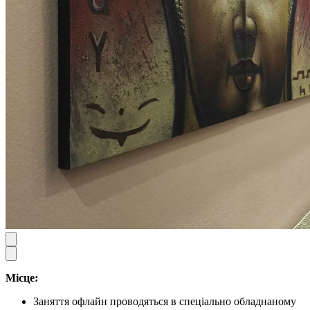
Місце:
Заняття офлайн проводяться в спеціально обладнаному