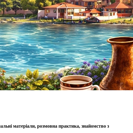
вчальні матеріали, розмовна практика, знайомство з