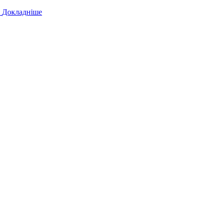
!
Докладніше