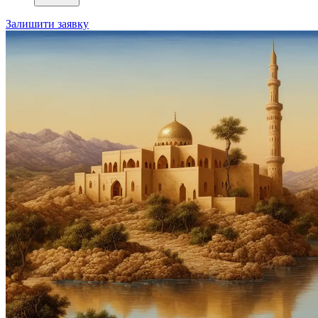
Залишити заявку