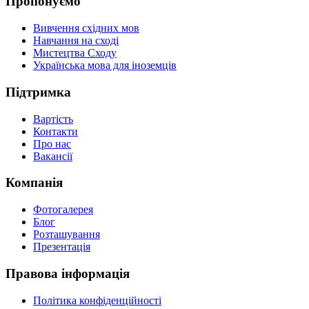
Пропонуємо
Вивчення східних мов
Навчання на сході
Мистецтва Сходу
Українська мова для іноземців
Підтримка
Вартість
Контакти
Про нас
Вакансії
Компанія
Фотогалерея
Блог
Розташування
Презентація
Правова інформація
Політика конфіденційності