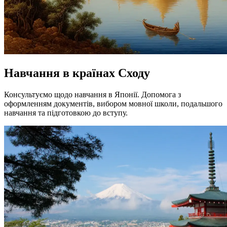
Навчання в країнах Сходу
Консультуємо щодо навчання в Японії. Допомога з
оформленням документів, вибором мовної школи, подальшого
навчання та підготовкою до вступу.