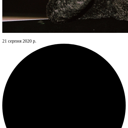
21 серпня 2020 р.