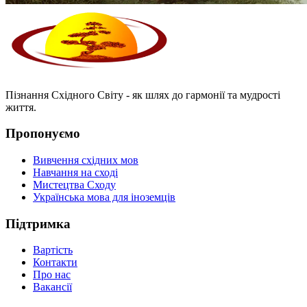
Пізнання Східного Світу - як шлях до гармонії та мудрості
життя.
Пропонуємо
Вивчення східних мов
Навчання на сході
Мистецтва Сходу
Українська мова для іноземців
Підтримка
Вартість
Контакти
Про нас
Вакансії