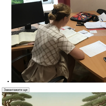
Завантажити ще