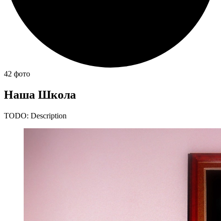
42 фото
Наша Школа
TODO: Description