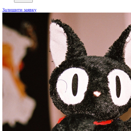
Залишити заявку