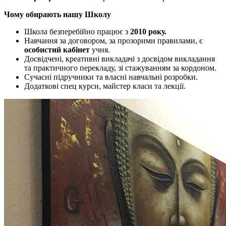
Чому обирають нашу Школу
Школа безперебійно працює з
2010 року.
Навчання за договором, за прозорими правилами, є
особистий кабінет
учня.
Досвідчені, креативні викладачі з досвідом викладання
та практичного перекладу, зі стажуванням за кордоном.
Сучасні підручники та власні навчальні розробки.
Додаткові спец курси, майстер класи та лекції.