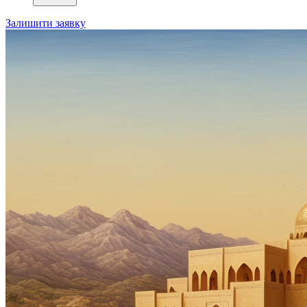
Залишити заявку