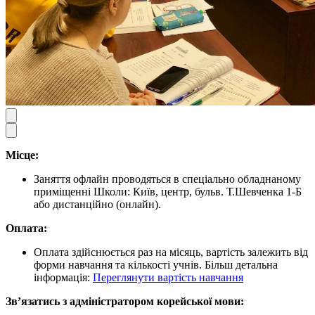
Місце:
Заняття офлайн проводяться в спеціально обладнаному
приміщенні Школи: Київ, центр, бульв. Т.Шевченка 1-Б
або дистанційно (онлайн).
Оплата:
Оплата здійснюється раз на місяць, вартість залежить від
форми навчання та кількості учнів. Більш детальна
інформація:
Переглянути вартість навчання
Звʼязатись з адміністратором корейської мови: