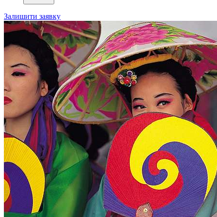
Залишити заявку