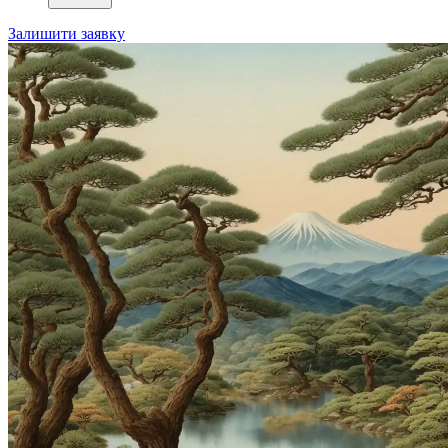
Залишити заявку