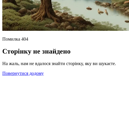
Помилка 404
Сторінку не знайдено
На жаль, нам не вдалося знайти сторінку, яку ви шукаєте.
Повернутися додому