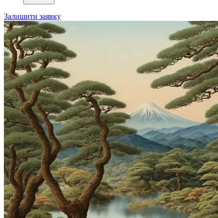
Залишити заявку