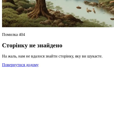
Помилка 404
Сторінку не знайдено
На жаль, нам не вдалося знайти сторінку, яку ви шукаєте.
Повернутися додому