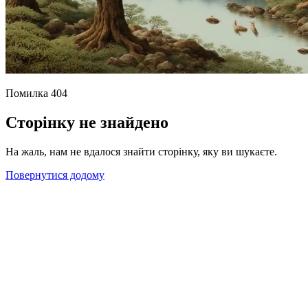
Помилка 404
Сторінку не знайдено
На жаль, нам не вдалося знайти сторінку, яку ви шукаєте.
Повернутися додому