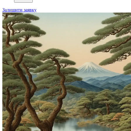
Залишити заявку